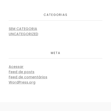
CATEGORIAS
SEM CATEGORIA
UNCATEGORIZED
META
Acessar
Feed de posts
Feed de comentários
WordPress.org