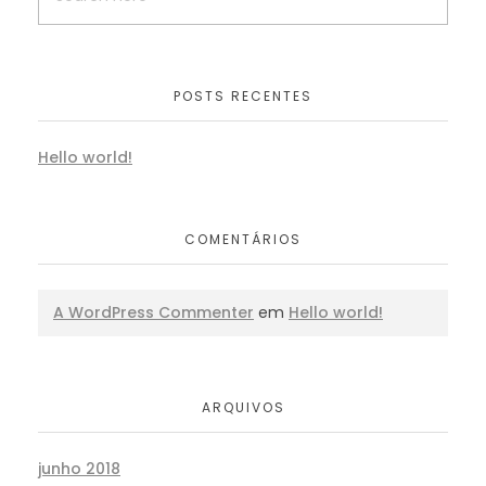
POSTS RECENTES
Hello world!
COMENTÁRIOS
A WordPress Commenter
em
Hello world!
ARQUIVOS
junho 2018