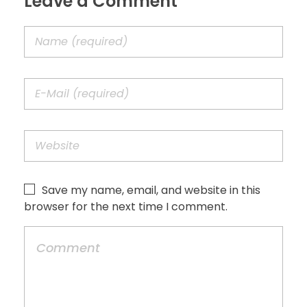
Leave a Comment
Save my name, email, and website in this
browser for the next time I comment.