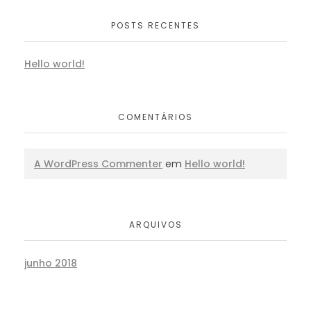
POSTS RECENTES
Hello world!
COMENTÁRIOS
A WordPress Commenter
em
Hello world!
ARQUIVOS
junho 2018