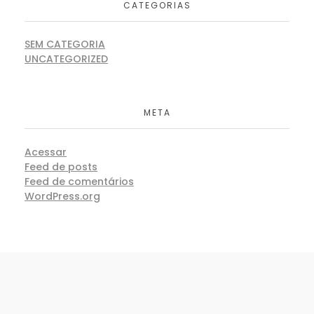
CATEGORIAS
SEM CATEGORIA
UNCATEGORIZED
META
Acessar
Feed de posts
Feed de comentários
WordPress.org