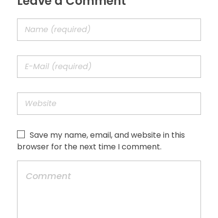
Leave a Comment
Save my name, email, and website in this
browser for the next time I comment.