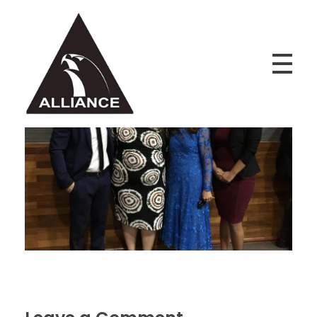
Alliance Jiu Jitsu Fortaleza
Equipe Alliance Jiu Jitsu Fortaleza