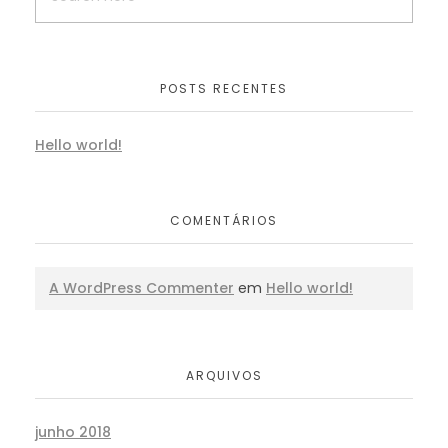
POSTS RECENTES
Hello world!
COMENTÁRIOS
A WordPress Commenter
em
Hello world!
ARQUIVOS
junho 2018