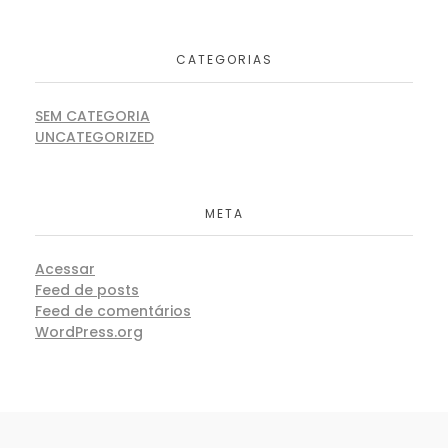
CATEGORIAS
SEM CATEGORIA
UNCATEGORIZED
META
Acessar
Feed de posts
Feed de comentários
WordPress.org