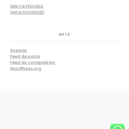
SEM CATEGORIA
UNCATEGORIZED
META
Acessar
Feed de posts
Feed de comentários
WordPress.org