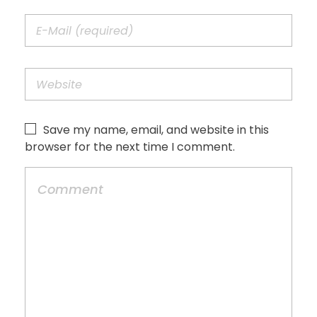
Save my name, email, and website in this
browser for the next time I comment.