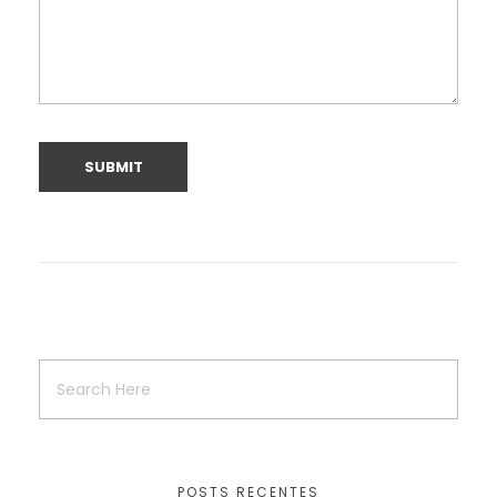
POSTS RECENTES