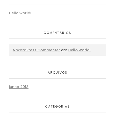
Hello world!
COMENTÁRIOS
A WordPress Commenter
em
Hello world!
ARQUIVOS
junho 2018
CATEGORIAS