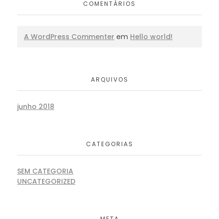
COMENTÁRIOS
A WordPress Commenter
em
Hello world!
ARQUIVOS
junho 2018
CATEGORIAS
SEM CATEGORIA
UNCATEGORIZED
META