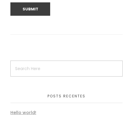
POSTS RECENTES
Hello world!