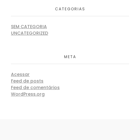
CATEGORIAS
SEM CATEGORIA
UNCATEGORIZED
META
Acessar
Feed de posts
Feed de comentários
WordPress.org