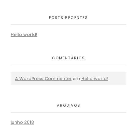
POSTS RECENTES
Hello world!
COMENTÁRIOS
A WordPress Commenter
em
Hello world!
ARQUIVOS
junho 2018