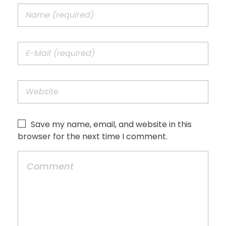
Save my name, email, and website in this
browser for the next time I comment.