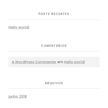
POSTS RECENTES
Hello world!
COMENTÁRIOS
A WordPress Commenter
em
Hello world!
ARQUIVOS
junho 2018