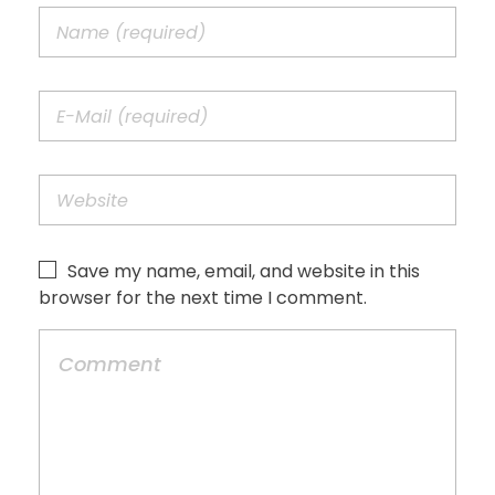
Save my name, email, and website in this
browser for the next time I comment.