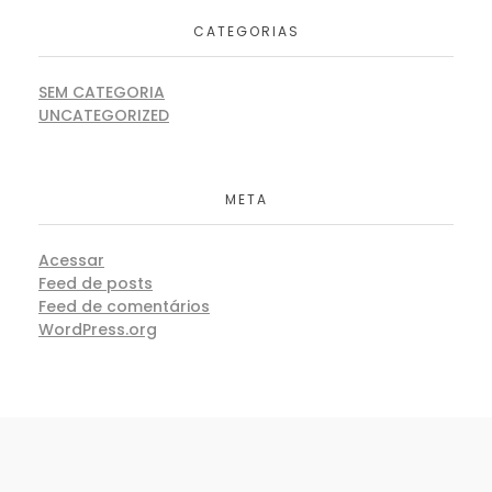
CATEGORIAS
SEM CATEGORIA
UNCATEGORIZED
META
Acessar
Feed de posts
Feed de comentários
WordPress.org